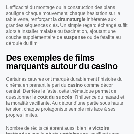
L’efficacité du montage ou la construction des plans
souligne chaque mouvement, chaque hésitation sur la
table verte, renforçant la
dramaturgie
inhérente aux
grandes séquences clés. Un simple regard échangé suffit
alors à installer malaise ou fascination, ajoutant une
couche supplémentaire de
suspense
ou de fatalité au
déroulé du film.
Des exemples de films
marquants autour du casino
Certaines œuvres ont marqué durablement l’histoire du
cinéma en prenant le pari du
casino
comme décor
central. Derrière le faste, cette thématique permet de
questionner le
coût du succès
, l’influence du hasard et
la moralité vacillante. Au détour d’une partie sous haute
tension, chaque protagoniste semble mis face à ses
propres limites.
Nombre de récits célèbrent aussi bien la
victoire