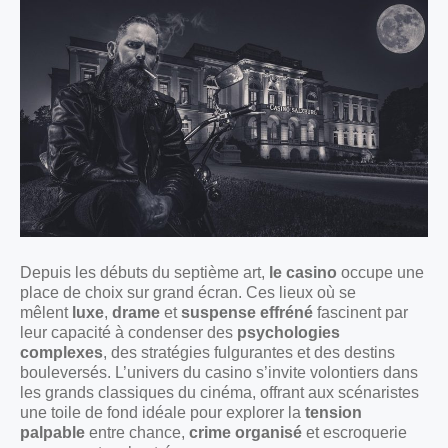
Depuis les débuts du septième art,
le casino
occupe une
place de choix sur grand écran. Ces lieux où se
mêlent
luxe
,
drame
et
suspense effréné
fascinent par
leur capacité à condenser des
psychologies
complexes
, des stratégies fulgurantes et des destins
bouleversés. L’univers du casino s’invite volontiers dans
les grands classiques du cinéma, offrant aux scénaristes
une toile de fond idéale pour explorer la
tension
palpable
entre chance,
crime organisé
et escroquerie