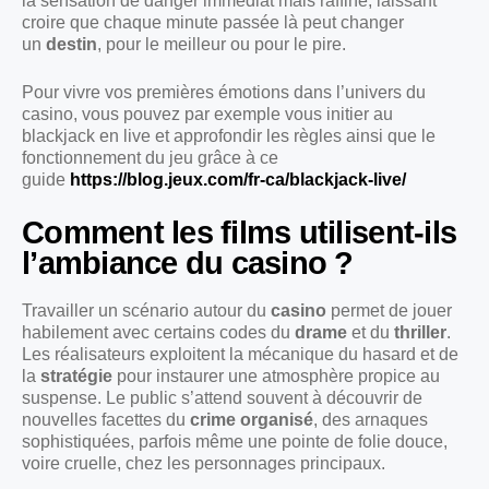
la sensation de danger immédiat mais raffiné, laissant
croire que chaque minute passée là peut changer
un
destin
, pour le meilleur ou pour le pire.
Pour vivre vos premières émotions dans l’univers du
casino, vous pouvez par exemple vous initier au
blackjack en live et approfondir les règles ainsi que le
fonctionnement du jeu grâce à ce
guide
https://blog.jeux.com/fr-ca/blackjack-live/
Comment les films utilisent-ils
l’ambiance du casino ?
Travailler un scénario autour du
casino
permet de jouer
habilement avec certains codes du
drame
et du
thriller
.
Les réalisateurs exploitent la mécanique du hasard et de
la
stratégie
pour instaurer une atmosphère propice au
suspense. Le public s’attend souvent à découvrir de
nouvelles facettes du
crime organisé
, des arnaques
sophistiquées, parfois même une pointe de folie douce,
voire cruelle, chez les personnages principaux.