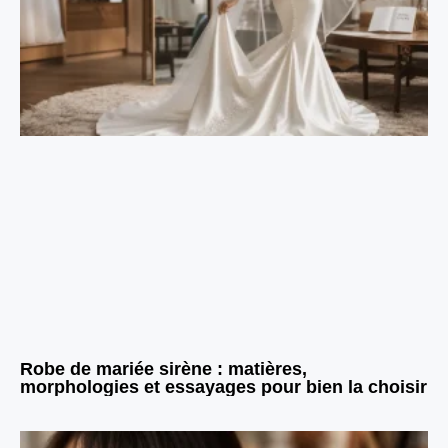
Robe de mariée sirène : matières,
morphologies et essayages pour bien la choisir