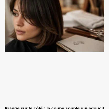
Frange sur le côté : la coupe souple qui adoucit