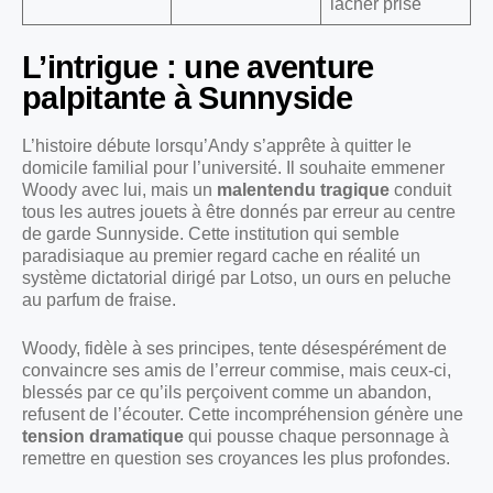
lâcher prise
L’intrigue : une aventure
palpitante à Sunnyside
L’histoire débute lorsqu’Andy s’apprête à quitter le
domicile familial pour l’université. Il souhaite emmener
Woody avec lui, mais un
malentendu tragique
conduit
tous les autres jouets à être donnés par erreur au centre
de garde Sunnyside. Cette institution qui semble
paradisiaque au premier regard cache en réalité un
système dictatorial dirigé par Lotso, un ours en peluche
au parfum de fraise.
Woody, fidèle à ses principes, tente désespérément de
convaincre ses amis de l’erreur commise, mais ceux-ci,
blessés par ce qu’ils perçoivent comme un abandon,
refusent de l’écouter. Cette incompréhension génère une
tension dramatique
qui pousse chaque personnage à
remettre en question ses croyances les plus profondes.