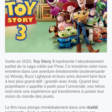
Sortie en 2010,
Toy Story 3
représente l’aboutissement
parfait de la saga créée par Pixar. Ce troisième volet nous
emmène dans une aventure émotionnelle bouleversante
où Woody, Buzz Lightyear et leurs amis doivent faire face
à leur plus grand défi : grandir avec Andy. Quand leur
propriétaire s’apprête à partir pour l’université, nos héros
vont vivre une expérience qui transformera à jamais leur
vision du monde des jouets.
Le film nous plonge immédiatement dans une
réalité