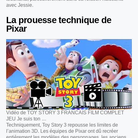
avec Jessie.
La prouesse technique de
Pixar
Vidéo de TOY STORY 3 FRANCAIS FILM COMPLET
JEU Je suis ton …
Techniquement, Toy Story 3 repousse les limites de
l’animation 3D. Les équipes de Pixar ont dû recréer
entièrement les modèles des personnages, les anciens