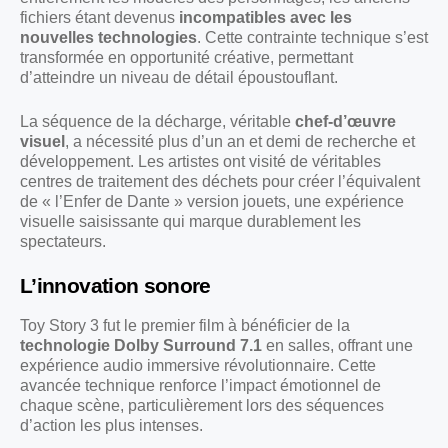
fichiers étant devenus
incompatibles avec les
nouvelles technologies
. Cette contrainte technique s’est
transformée en opportunité créative, permettant
d’atteindre un niveau de détail époustouflant.
La séquence de la décharge, véritable
chef-d’œuvre
visuel
, a nécessité plus d’un an et demi de recherche et
développement. Les artistes ont visité de véritables
centres de traitement des déchets pour créer l’équivalent
de « l’Enfer de Dante » version jouets, une expérience
visuelle saisissante qui marque durablement les
spectateurs.
L’innovation sonore
Toy Story 3 fut le premier film à bénéficier de la
technologie Dolby Surround 7.1
en salles, offrant une
expérience audio immersive révolutionnaire. Cette
avancée technique renforce l’impact émotionnel de
chaque scène, particulièrement lors des séquences
d’action les plus intenses.