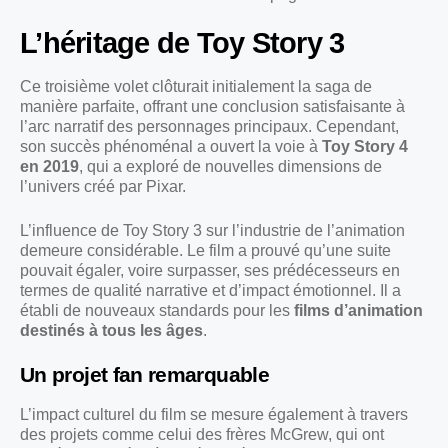
L’héritage de Toy Story 3
Ce troisième volet clôturait initialement la saga de
manière parfaite, offrant une conclusion satisfaisante à
l’arc narratif des personnages principaux. Cependant,
son succès phénoménal a ouvert la voie à
Toy Story 4
en 2019
, qui a exploré de nouvelles dimensions de
l’univers créé par Pixar.
L’influence de Toy Story 3 sur l’industrie de l’animation
demeure considérable. Le film a prouvé qu’une suite
pouvait égaler, voire surpasser, ses prédécesseurs en
termes de qualité narrative et d’impact émotionnel. Il a
établi de nouveaux standards pour les
films d’animation
destinés à tous les âges
.
Un projet fan remarquable
L’impact culturel du film se mesure également à travers
des projets comme celui des frères McGrew, qui ont