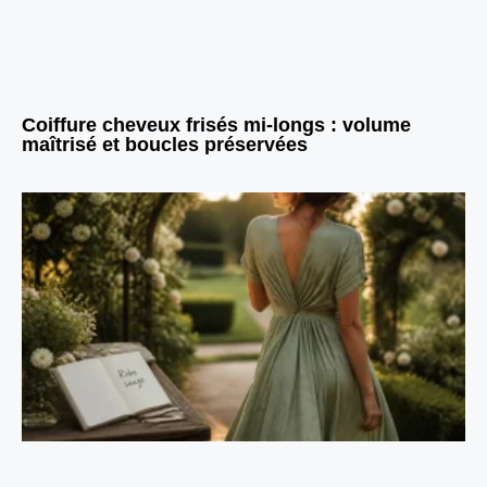
Coiffure cheveux frisés mi-longs : volume
maîtrisé et boucles préservées