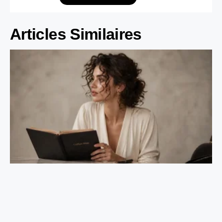
Articles Similaires