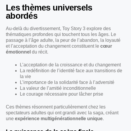
Les thèmes universels
abordés
Au-delà du divertissement, Toy Story 3 explore des
thématiques profondes qui touchent tous les âges. Le
passage à l’âge adulte, la peur de l’abandon, la loyauté
et l’acceptation du changement constituent le
cœur
émotionnel
du récit.
L’acceptation de la croissance et du changement
La redéfinition de l’identité face aux transitions de
la vie
L’importance de la solidarité face à l’adversité
La valeur de l’amitié inconditionnelle
Le courage nécessaire pour lâcher prise
Ces thèmes résonnent particulièrement chez les
spectateurs adultes qui ont grandi avec la saga, créant
une
expérience multigénérationnelle unique
.