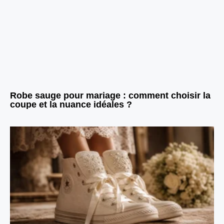
Robe sauge pour mariage : comment choisir la
coupe et la nuance idéales ?