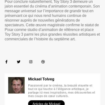
Pour conclure naturellement, Toy Story 3 demeure un
jalon essentiel du cinéma d’animation contemporain. Son
message universel sur l’importance de grandir tout en
préservant ce qui nous rend humains continue de
résonner auprès de nouvelles générations de
spectateurs. Cette œuvre magistrale confirme le statut de
Pixar comme studio d’animation de référence et place
Toy Story 3 parmi les plus grandes réussites artistiques et
commerciales de l’histoire du septième art.
Mickael Tolveg
Passionné par le cinéma, la beauté visuelle et
tout ce qui touche à l’élégance artistique, je
partage ici mes inspirations, mes découvertes et
mes coups de cœur culturels.
Articles de Mickael